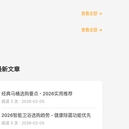
查看全部 →
查看全部 →
最新文章
经典马桶选购要点 - 2026实用推荐
阅读 5 次 · 2026-02-05
2026智能卫浴选购趋势 - 健康除菌功能优先
阅读 5 次 · 2026-02-05