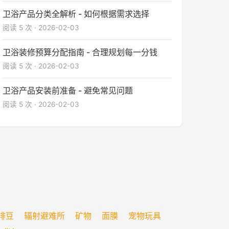
卫浴产品分类全解析 - 如何根据需求选择
阅读 5 次 · 2026-02-03
卫浴装修预算分配指南 - 合理规划每一分钱
阅读 5 次 · 2026-02-03
卫浴产品安装前准备 - 避免常见问题
阅读 5 次 · 2026-02-03
啡豆
辐射避难所
矿物
面膜
宠物玩具