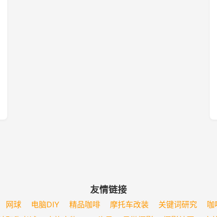
友情链接
网球
电脑DIY
精品咖啡
摩托车改装
关键词研究
咖