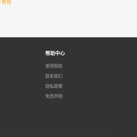
外背包
帮助中心
使用帮助
联系我们
隐私政策
免责声明