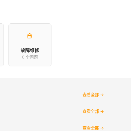
🚿
故障维修
0 个问题
查看全部 →
查看全部 →
查看全部 →