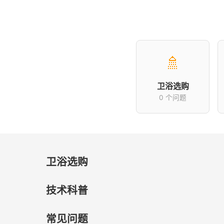
🚿
卫浴选购
0 个问题
卫浴选购
技术科普
常见问题