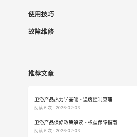
使用技巧
故障维修
推荐文章
卫浴产品热力学基础 - 温度控制原理
阅读 5 次 · 2026-02-03
卫浴产品保修政策解读 - 权益保障指南
阅读 5 次 · 2026-02-03